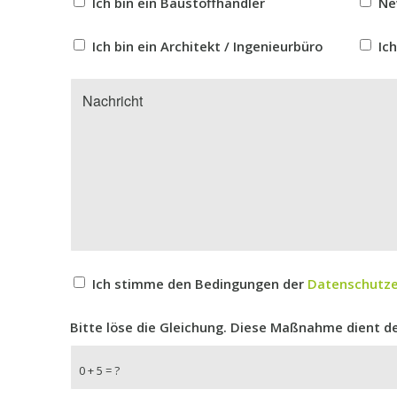
Ich bin ein Baustoffhändler
Ne
Ich bin ein Architekt / Ingenieurbüro
Ic
Ich stimme den Bedingungen der
Datenschutze
Bitte löse die Gleichung. Diese Maßnahme dient 
0 + 5 = ?