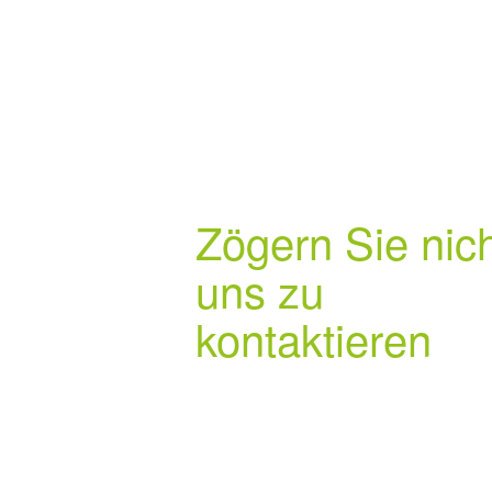
Zögern Sie nic
uns zu
kontaktieren