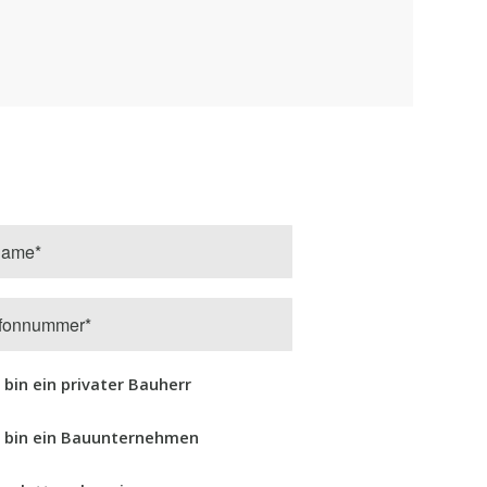
 bin ein privater Bauherr
h bin ein Bauunternehmen