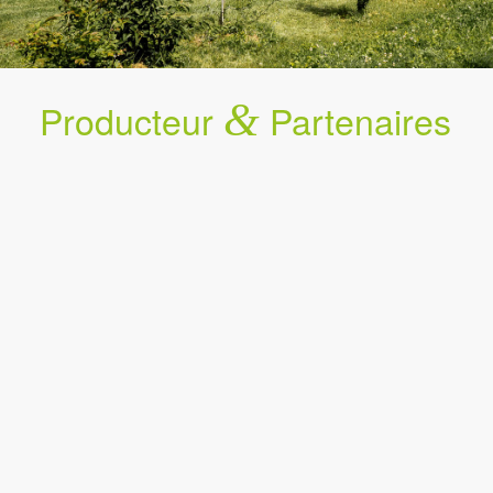
Producteur
&
Partenaires