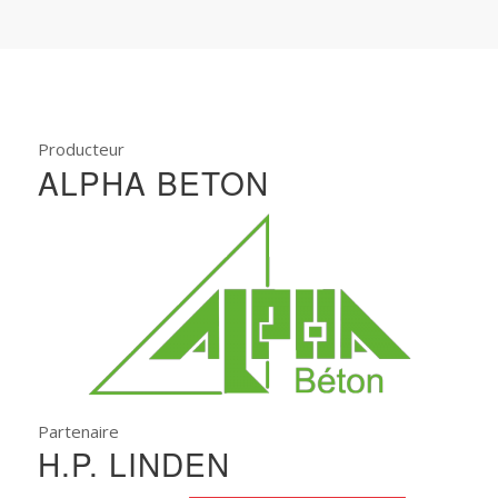
Producteur
ALPHA BETON
Partenaire
H.P. LINDEN