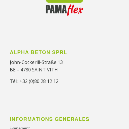
ALPHA BETON SPRL
John-Cockerill-Straße 13
BE – 4780 SAINT VITH
Tél.: +32 (0)80 28 12 12
INFORMATIONS GENERALES
Événement